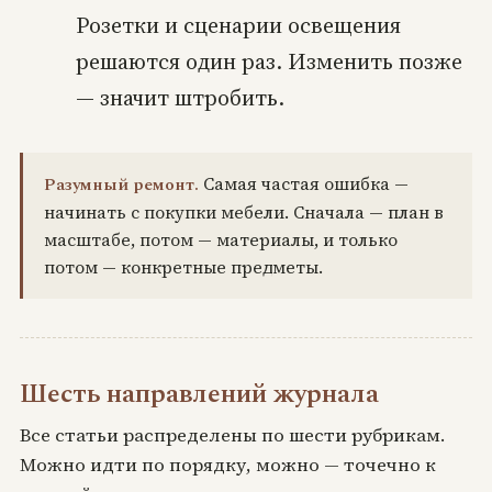
Розетки и сценарии освещения
решаются один раз. Изменить позже
— значит штробить.
Разумный ремонт.
Самая частая ошибка —
начинать с покупки мебели. Сначала — план в
масштабе, потом — материалы, и только
потом — конкретные предметы.
Шесть направлений журнала
Все статьи распределены по шести рубрикам.
Можно идти по порядку, можно — точечно к