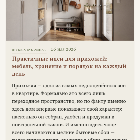
·
16 мая 2026
interior-komnat
Практичные идеи для прихожей:
мебель, хранение и порядок на каждый
день
Прихожая — одна из самых недооценённых зон
в квартире. Формально это всего лишь
переходное пространство, но по факту именно
здесь дом впервые показывает свой характер:
насколько он собран, удобен и продуман в
повседневной жизни. И именно здесь чаще
всего начинаются мелкие бытовые сбои —