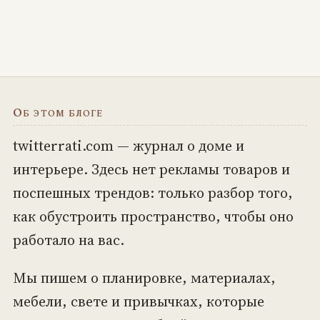
Об этом блоге
twitterrati.com — журнал о доме и
интерьере. Здесь нет рекламы товаров и
поспешных трендов: только разбор того,
как обустроить пространство, чтобы оно
работало на вас.
Мы пишем о планировке, материалах,
мебели, свете и привычках, которые