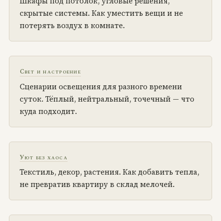
Шкафы под потолок, угловые решения,
скрытые системы. Как уместить вещи и не
потерять воздух в комнате.
Свет и настроение
Сценарии освещения для разного времени
суток. Тёплый, нейтральный, точечный — что
куда подходит.
Уют без хаоса
Текстиль, декор, растения. Как добавить тепла,
не превратив квартиру в склад мелочей.