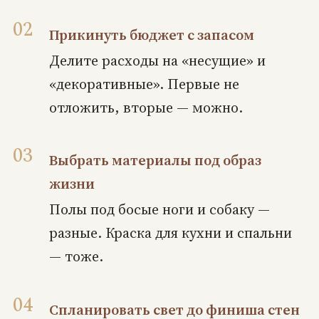
Прикинуть бюджет с запасом
Делите расходы на «несущие» и
«декоративные». Первые не
отложить, вторые — можно.
Выбрать материалы под образ
жизни
Полы под босые ноги и собаку —
разные. Краска для кухни и спальни
— тоже.
Спланировать свет до финиша стен