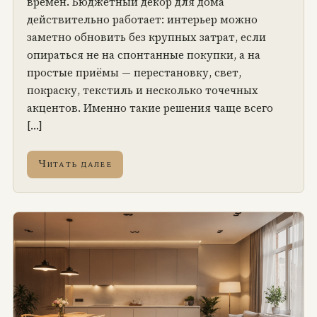
времён. Бюджетный декор для дома
действительно работает: интерьер можно
заметно обновить без крупных затрат, если
опираться не на спонтанные покупки, а на
простые приёмы — перестановку, свет,
покраску, текстиль и несколько точечных
акцентов. Именно такие решения чаще всего
[…]
Читать далее