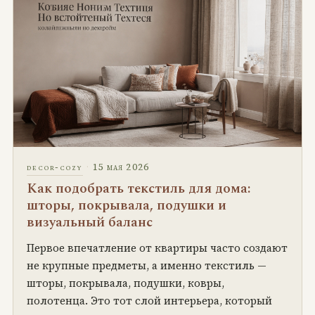
·
15 мая 2026
decor-cozy
Как подобрать текстиль для дома:
шторы, покрывала, подушки и
визуальный баланс
Первое впечатление от квартиры часто создают
не крупные предметы, а именно текстиль —
шторы, покрывала, подушки, ковры,
полотенца. Это тот слой интерьера, который