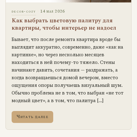
·
14 мая 2026
decor-cozy
Как выбрать цветовую палитру для
квартиры, чтобы интерьер не надоел
Бывает, что после ремонта квартира вроде бы
выглядит аккуратно, современно, даже «как на
картинке», но через несколько месяцев
находиться в ней почему-то тяжело. Стены
начинают давить, сочетания — раздражать, а
когда возвращаешься домой вечером, вместо
ощущения опоры получаешь визуальный шум.
Обычно проблема не в том, что выбран «не тот
модный цвет», а в том, что палитра […]
Читать далее