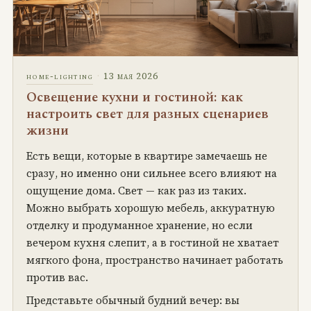
·
13 мая 2026
home-lighting
Освещение кухни и гостиной: как
настроить свет для разных сценариев
жизни
Есть вещи, которые в квартире замечаешь не
сразу, но именно они сильнее всего влияют на
ощущение дома. Свет — как раз из таких.
Можно выбрать хорошую мебель, аккуратную
отделку и продуманное хранение, но если
вечером кухня слепит, а в гостиной не хватает
мягкого фона, пространство начинает работать
против вас.
Представьте обычный будний вечер: вы