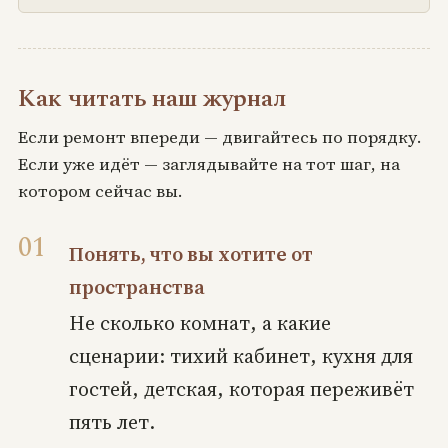
Как читать наш журнал
Если ремонт впереди — двигайтесь по порядку.
Если уже идёт — заглядывайте на тот шаг, на
котором сейчас вы.
Понять, что вы хотите от
пространства
Не сколько комнат, а какие
сценарии: тихий кабинет, кухня для
гостей, детская, которая переживёт
пять лет.