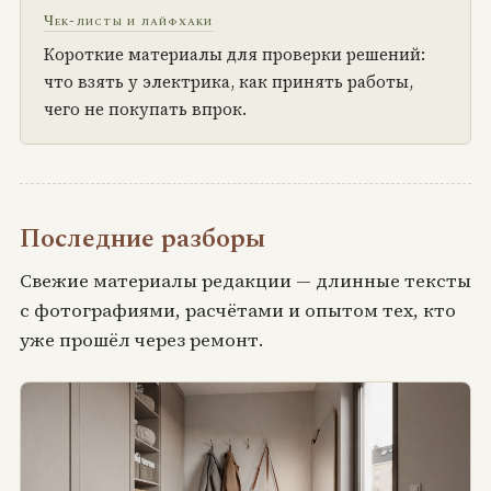
Чек-листы и лайфхаки
Короткие материалы для проверки решений:
что взять у электрика, как принять работы,
чего не покупать впрок.
Последние разборы
Свежие материалы редакции — длинные тексты
с фотографиями, расчётами и опытом тех, кто
уже прошёл через ремонт.