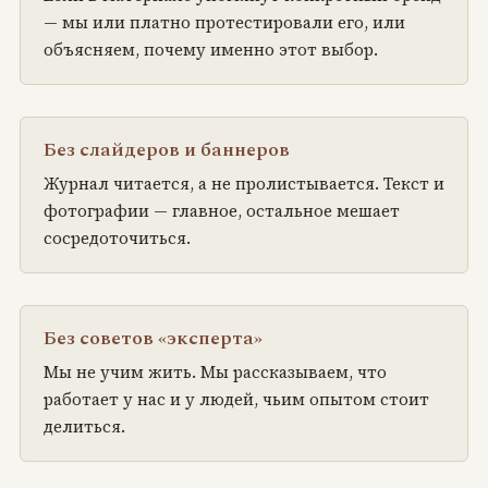
— мы или платно протестировали его, или
объясняем, почему именно этот выбор.
Без слайдеров и баннеров
Журнал читается, а не пролистывается. Текст и
фотографии — главное, остальное мешает
сосредоточиться.
Без советов «эксперта»
Мы не учим жить. Мы рассказываем, что
работает у нас и у людей, чьим опытом стоит
делиться.