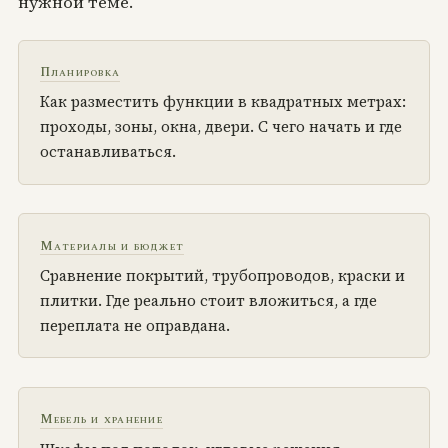
нужной теме.
Планировка
Как разместить функции в квадратных метрах:
проходы, зоны, окна, двери. С чего начать и где
останавливаться.
Материалы и бюджет
Сравнение покрытий, трубопроводов, краски и
плитки. Где реально стоит вложиться, а где
переплата не оправдана.
Мебель и хранение