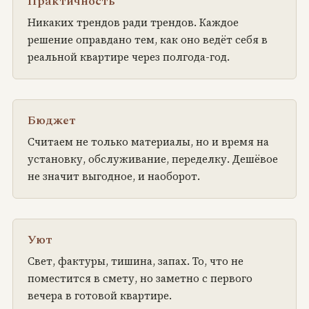
Практичность
Никаких трендов ради трендов. Каждое
решение оправдано тем, как оно ведёт себя в
реальной квартире через полгода-год.
Бюджет
Считаем не только материалы, но и время на
установку, обслуживание, переделку. Дешёвое
не значит выгодное, и наоборот.
Уют
Свет, фактуры, тишина, запах. То, что не
поместится в смету, но заметно с первого
вечера в готовой квартире.