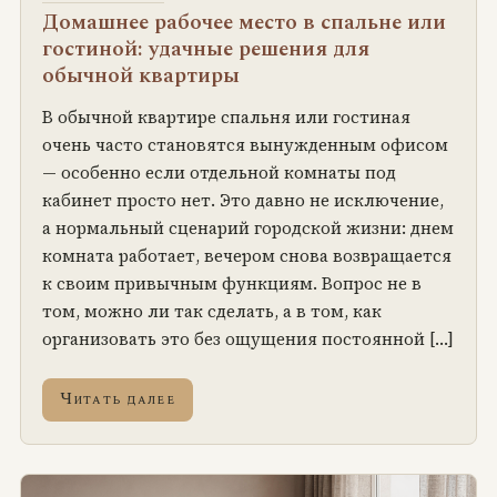
Домашнее рабочее место в спальне или
гостиной: удачные решения для
обычной квартиры
В обычной квартире спальня или гостиная
очень часто становятся вынужденным офисом
— особенно если отдельной комнаты под
кабинет просто нет. Это давно не исключение,
а нормальный сценарий городской жизни: днем
комната работает, вечером снова возвращается
к своим привычным функциям. Вопрос не в
том, можно ли так сделать, а в том, как
организовать это без ощущения постоянной […]
Читать далее