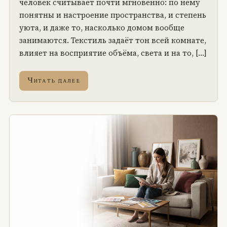
человек считывает почти мгновенно: по нему
понятны и настроение пространства, и степень
уюта, и даже то, насколько домом вообще
занимаются. Текстиль задаёт тон всей комнате,
влияет на восприятие объёма, света и на то, […]
Читать далее