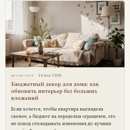
·
14 мая 2026
decor-cozy
Бюджетный декор для дома: как
обновить интерьер без больших
вложений
Если хочется, чтобы квартира выглядела
свежее, а бюджет на переделки ограничен, это
не повод откладывать изменения до лучших