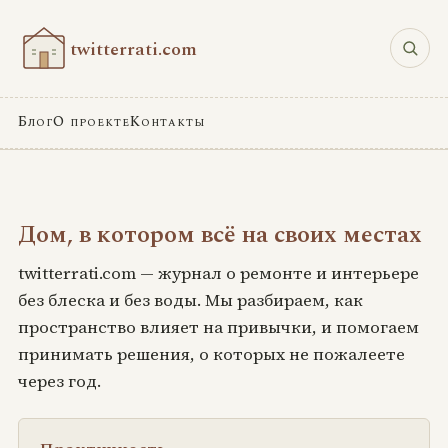
twitterrati.com
Блог
О проекте
Контакты
Дом, в котором всё на своих местах
twitterrati.com — журнал о ремонте и интерьере
без блеска и без воды. Мы разбираем, как
пространство влияет на привычки, и помогаем
принимать решения, о которых не пожалеете
через год.