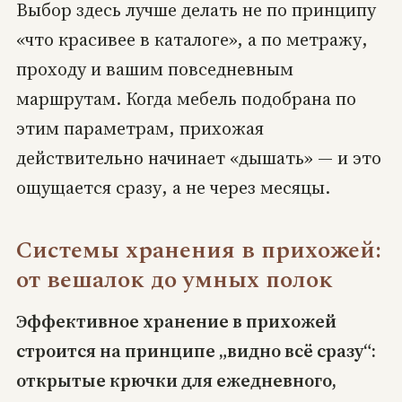
Выбор здесь лучше делать не по принципу
«что красивее в каталоге», а по метражу,
проходу и вашим повседневным
маршрутам. Когда мебель подобрана по
этим параметрам, прихожая
действительно начинает «дышать» — и это
ощущается сразу, а не через месяцы.
Системы хранения в прихожей:
от вешалок до умных полок
Эффективное хранение в прихожей
строится на принципе „видно всё сразу“:
открытые крючки для ежедневного,