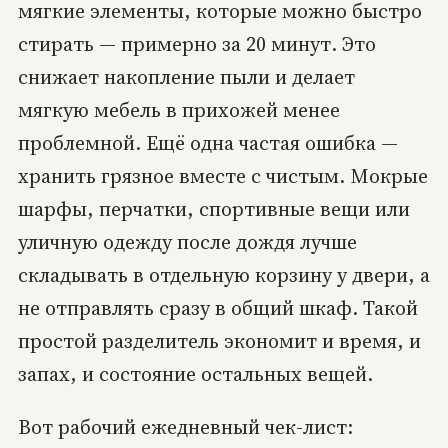
мягкие элементы, которые можно быстро
стирать — примерно за 20 минут. Это
снижает накопление пыли и делает
мягкую мебель в прихожей менее
проблемной. Ещё одна частая ошибка —
хранить грязное вместе с чистым. Мокрые
шарфы, перчатки, спортивные вещи или
уличную одежду после дождя лучше
складывать в отдельную корзину у двери, а
не отправлять сразу в общий шкаф. Такой
простой разделитель экономит и время, и
запах, и состояние остальных вещей.
Вот рабочий ежедневный чек-лист: