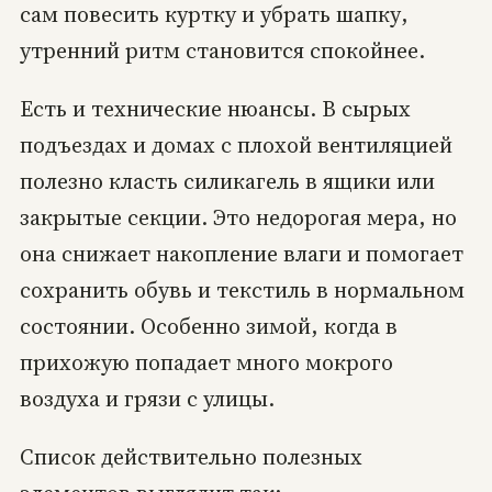
сам повесить куртку и убрать шапку,
утренний ритм становится спокойнее.
Есть и технические нюансы. В сырых
подъездах и домах с плохой вентиляцией
полезно класть силикагель в ящики или
закрытые секции. Это недорогая мера, но
она снижает накопление влаги и помогает
сохранить обувь и текстиль в нормальном
состоянии. Особенно зимой, когда в
прихожую попадает много мокрого
воздуха и грязи с улицы.
Список действительно полезных