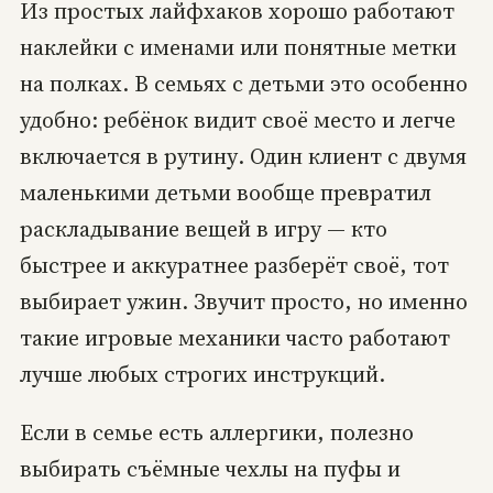
Из простых лайфхаков хорошо работают
наклейки с именами или понятные метки
на полках. В семьях с детьми это особенно
удобно: ребёнок видит своё место и легче
включается в рутину. Один клиент с двумя
маленькими детьми вообще превратил
раскладывание вещей в игру — кто
быстрее и аккуратнее разберёт своё, тот
выбирает ужин. Звучит просто, но именно
такие игровые механики часто работают
лучше любых строгих инструкций.
Если в семье есть аллергики, полезно
выбирать съёмные чехлы на пуфы и