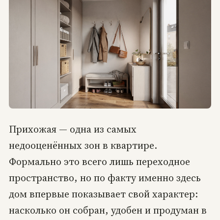
Прихожая — одна из самых
недооценённых зон в квартире.
Формально это всего лишь переходное
пространство, но по факту именно здесь
дом впервые показывает свой характер:
насколько он собран, удобен и продуман в