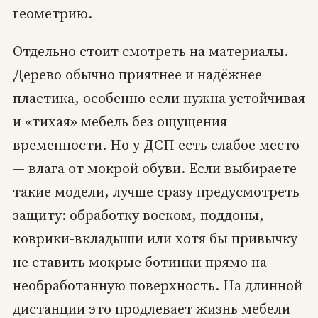
геометрию.
Отдельно стоит смотреть на материалы.
Дерево обычно приятнее и надёжнее
пластика, особенно если нужна устойчивая
и «тихая» мебель без ощущения
временности. Но у ДСП есть слабое место
— влага от мокрой обуви. Если выбираете
такие модели, лучше сразу предусмотреть
защиту: обработку воском, поддоны,
коврики-вкладыши или хотя бы привычку
не ставить мокрые ботинки прямо на
необработанную поверхность. На длинной
дистанции это продлевает жизнь мебели