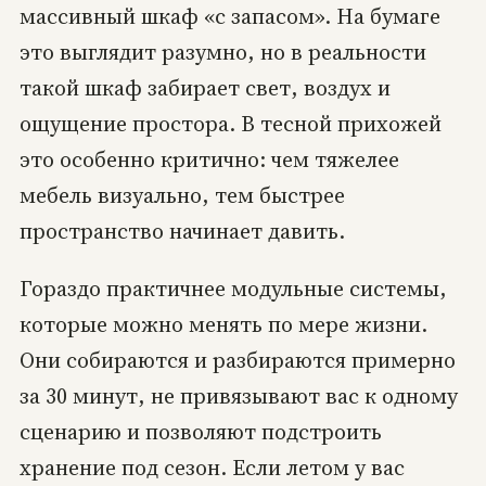
массивный шкаф «с запасом». На бумаге
это выглядит разумно, но в реальности
такой шкаф забирает свет, воздух и
ощущение простора. В тесной прихожей
это особенно критично: чем тяжелее
мебель визуально, тем быстрее
пространство начинает давить.
Гораздо практичнее модульные системы,
которые можно менять по мере жизни.
Они собираются и разбираются примерно
за 30 минут, не привязывают вас к одному
сценарию и позволяют подстроить
хранение под сезон. Если летом у вас