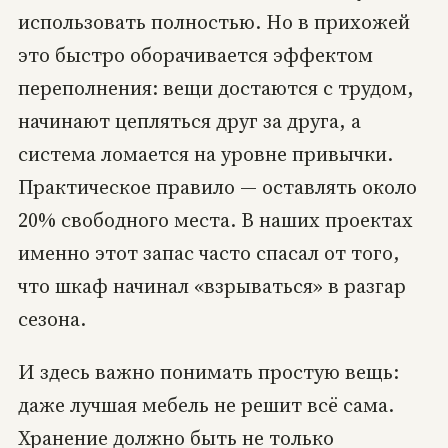
использовать полностью. Но в прихожей
это быстро оборачивается эффектом
переполнения: вещи достаются с трудом,
начинают цепляться друг за друга, а
система ломается на уровне привычки.
Практическое правило — оставлять около
20% свободного места. В наших проектах
именно этот запас часто спасал от того,
что шкаф начинал «взрываться» в разгар
сезона.
И здесь важно понимать простую вещь:
даже лучшая мебель не решит всё сама.
Хранение должно быть не только