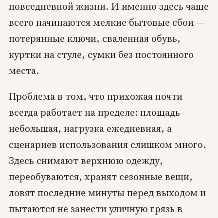
повседневной жизни. И именно здесь чаще
всего начинаются мелкие бытовые сбои —
потерянные ключи, сваленная обувь,
куртки на стуле, сумки без постоянного
места.
Проблема в том, что прихожая почти
всегда работает на пределе: площадь
небольшая, нагрузка ежедневная, а
сценариев использования слишком много.
Здесь снимают верхнюю одежду,
переобуваются, хранят сезонные вещи,
ловят последние минуты перед выходом и
пытаются не занести уличную грязь в