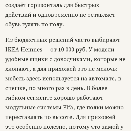
создаёт горизонталь для быстрых
действий и одновременно не оставляет
обувь гулять по полу.
Из бюджетных решений часто выбирают
IKEA Hemnes — от 10 000 руб. У модели
удобные ящики с доводчиками, которые не
хлопают, а для прихожей это не мелочь:
мебель здесь используется на автомате, в
спешке, по много раз в день. В более
гибком сегменте хорошо работают
модульные системы Elfa, где полки можно
переставлять по высоте. Для прихожей
это особенно полезно, потому что зимой у