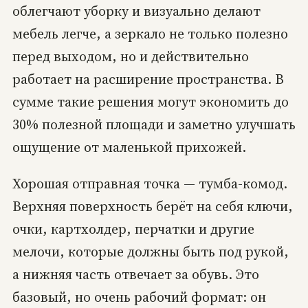
облегчают уборку и визуально делают
мебель легче, а зеркало не только полезно
перед выходом, но и действительно
работает на расширение пространства. В
сумме такие решения могут экономить до
30% полезной площади и заметно улучшать
ощущение от маленькой прихожей.
Хорошая отправная точка — тумба-комод.
Верхняя поверхность берёт на себя ключи,
очки, картхолдер, перчатки и другие
мелочи, которые должны быть под рукой,
а нижняя часть отвечает за обувь. Это
базовый, но очень рабочий формат: он