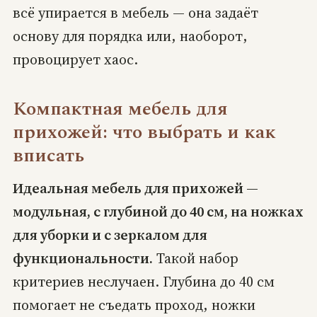
всё упирается в мебель — она задаёт
основу для порядка или, наоборот,
провоцирует хаос.
Компактная мебель для
прихожей: что выбрать и как
вписать
Идеальная мебель для прихожей —
модульная, с глубиной до 40 см, на ножках
для уборки и с зеркалом для
функциональности.
Такой набор
критериев неслучаен. Глубина до 40 см
помогает не съедать проход, ножки