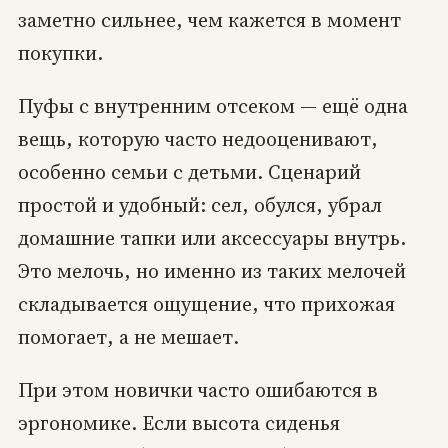
заметно сильнее, чем кажется в момент
покупки.
Пуфы с внутренним отсеком — ещё одна
вещь, которую часто недооценивают,
особенно семьи с детьми. Сценарий
простой и удобный: сел, обулся, убрал
домашние тапки или аксессуары внутрь.
Это мелочь, но именно из таких мелочей
складывается ощущение, что прихожая
помогает, а не мешает.
При этом новички часто ошибаются в
эргономике. Если высота сиденья