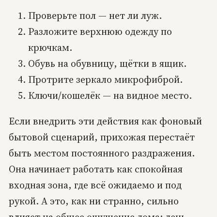
Проверьте пол — нет ли луж.
Разложите верхнюю одежду по
крючкам.
Обувь на обувницу, щётки в ящик.
Протрите зеркало микрофиброй.
Ключи/кошелёк — на видное место.
Если внедрить эти действия как фоновый
бытовой сценарий, прихожая перестаёт
быть местом постоянного раздражения.
Она начинает работать как спокойная
входная зона, где всё ожидаемо и под
рукой. А это, как ни странно, сильно