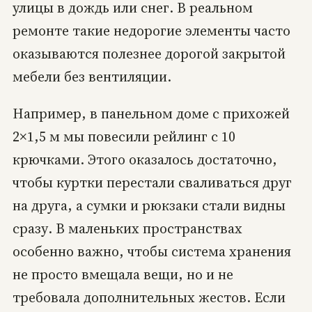
улицы в дождь или снег. В реальном
ремонте такие недорогие элементы часто
оказываются полезнее дорогой закрытой
мебели без вентиляции.
Например, в панельном доме с прихожей
2×1,5 м мы повесили рейлинг с 10
крючками. Этого оказалось достаточно,
чтобы куртки перестали сваливаться друг
на друга, а сумки и рюкзаки стали видны
сразу. В маленьких пространствах
особенно важно, чтобы система хранения
не просто вмещала вещи, но и не
требовала дополнительных жестов. Если