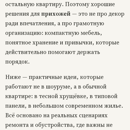
остальную квартиру. Поэтому хорошие
решения для
прихожей
— это не про декор
ради впечатления, а про грамотную
организацию: компактную мебель,
понятное хранение и привычки, которые
действительно помогают держать
порядок.
Ниже — практичные идеи, которые
работают не в шоуруме, а в обычной
квартире: в тесной хрущёвке, в типовой
панели, в небольшом современном жилье.
Всё основано на реальных сценариях
ремонта и обустройства, где важны не