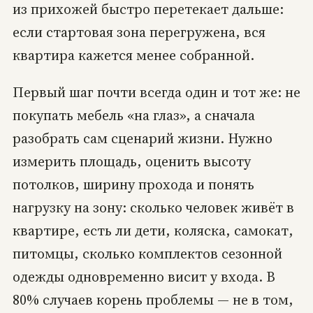
из прихожей быстро перетекает дальше:
если стартовая зона перегружена, вся
квартира кажется менее собранной.
Первый шаг почти всегда один и тот же: не
покупать мебель «на глаз», а сначала
разобрать сам сценарий жизни. Нужно
измерить площадь, оценить высоту
потолков, ширину прохода и понять
нагрузку на зону: сколько человек живёт в
квартире, есть ли дети, коляска, самокат,
питомцы, сколько комплектов сезонной
одежды одновременно висит у входа. В
80% случаев корень проблемы — не в том,