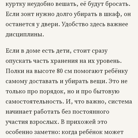
куртку неудобно вешать, её будут бросать.
Если зонт нужно долго убирать в шкаф, он
останется у двери. Удобство здесь важнее
дисциплины.
Если в доме есть дети, стоит сразу
опускать часть хранения на их уровень.
Полки на высоте 80 см помогают ребёнку
самому доставать и убирать вещи. Это не
только про порядок, но и про бытовую
самостоятельность. И, что важно, система
начинает работать без постоянного
участия взрослых. В прихожей это
особенно заметно: когда ребёнок может