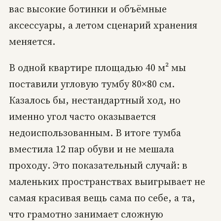
вас высокие ботинки и объёмные
аксессуары, а летом сценарий хранения
меняется.
В одной квартире площадью 40 м² мы
поставили угловую тумбу 80×80 см.
Казалось бы, нестандартный ход, но
именно угол часто оказывается
недоиспользованным. В итоге тумба
вместила 12 пар обуви и не мешала
проходу. Это показательный случай: в
маленьких пространствах выигрывает не
самая красивая вещь сама по себе, а та,
что грамотно занимает сложную