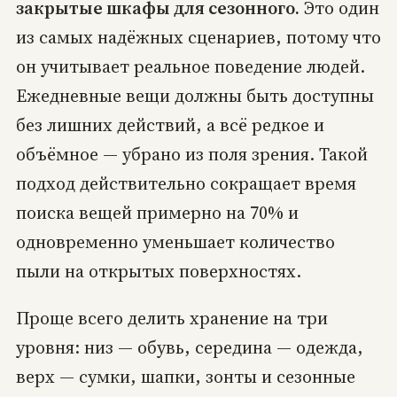
закрытые шкафы для сезонного.
Это один
из самых надёжных сценариев, потому что
он учитывает реальное поведение людей.
Ежедневные вещи должны быть доступны
без лишних действий, а всё редкое и
объёмное — убрано из поля зрения. Такой
подход действительно сокращает время
поиска вещей примерно на 70% и
одновременно уменьшает количество
пыли на открытых поверхностях.
Проще всего делить хранение на три
уровня: низ — обувь, середина — одежда,
верх — сумки, шапки, зонты и сезонные