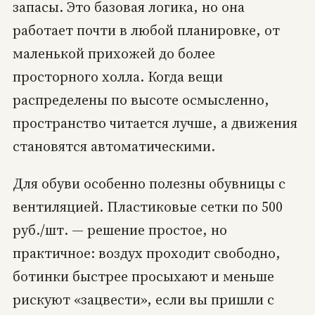
запасы. Это базовая логика, но она
работает почти в любой планировке, от
маленькой прихожей до более
просторного холла. Когда вещи
распределены по высоте осмысленно,
пространство читается лучше, а движения
становятся автоматическими.
Для обуви особенно полезны обувницы с
вентиляцией. Пластиковые сетки по 500
руб./шт. — решение простое, но
практичное: воздух проходит свободно,
ботинки быстрее просыхают и меньше
рискуют «зацвести», если вы пришли с