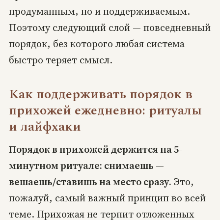
продуманным, но и поддерживаемым.
Поэтому следующий слой — повседневный
порядок, без которого любая система
быстро теряет смысл.
Как поддерживать порядок в
прихожей ежедневно: ритуалы
и лайфхаки
Порядок в прихожей держится на 5-
минутном ритуале: снимаешь —
вешаешь/ставишь на место сразу.
Это,
пожалуй, самый важный принцип во всей
теме. Прихожая не терпит отложенных