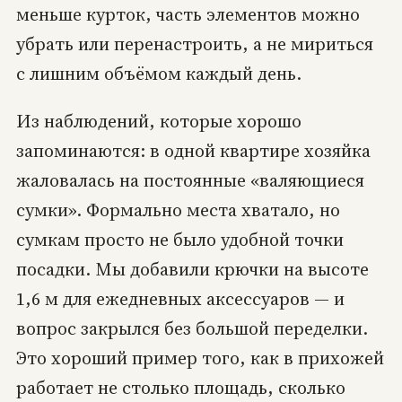
меньше курток, часть элементов можно
убрать или перенастроить, а не мириться
с лишним объёмом каждый день.
Из наблюдений, которые хорошо
запоминаются: в одной квартире хозяйка
жаловалась на постоянные «валяющиеся
сумки». Формально места хватало, но
сумкам просто не было удобной точки
посадки. Мы добавили крючки на высоте
1,6 м для ежедневных аксессуаров — и
вопрос закрылся без большой переделки.
Это хороший пример того, как в прихожей
работает не столько площадь, сколько