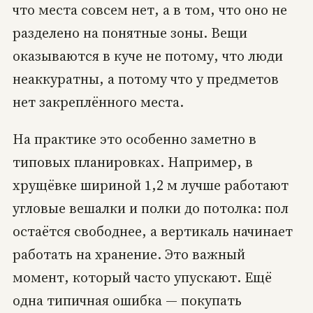
что места совсем нет, а в том, что оно не
разделено на понятные зоны. Вещи
оказываются в куче не потому, что люди
неаккуратны, а потому что у предметов
нет закреплённого места.
На практике это особенно заметно в
типовых планировках. Например, в
хрущёвке шириной 1,2 м лучше работают
угловые вешалки и полки до потолка: пол
остаётся свободнее, а вертикаль начинает
работать на хранение. Это важный
момент, который часто упускают. Ещё
одна типичная ошибка — покупать