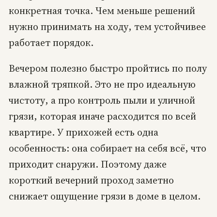
конкретная точка. Чем меньше решений
нужно принимать на ходу, тем устойчивее
работает порядок.
Вечером полезно быстро пройтись по полу
влажной тряпкой. Это не про идеальную
чистоту, а про контроль пыли и уличной
грязи, которая иначе расходится по всей
квартире. У прихожей есть одна
особенность: она собирает на себя всё, что
приходит снаружи. Поэтому даже
короткий вечерний проход заметно
снижает ощущение грязи в доме в целом.