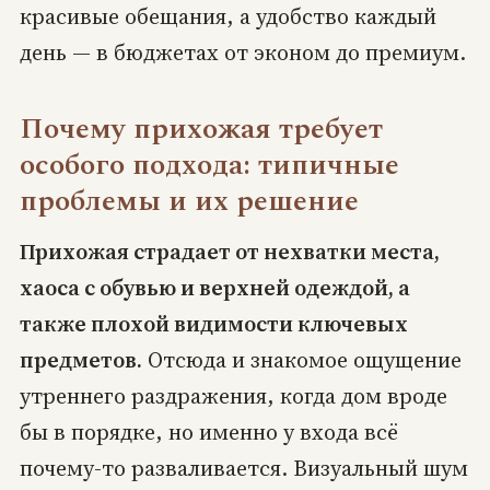
красивые обещания, а удобство каждый
день — в бюджетах от эконом до премиум.
Почему прихожая требует
особого подхода: типичные
проблемы и их решение
Прихожая страдает от нехватки места,
хаоса с обувью и верхней одеждой, а
также плохой видимости ключевых
предметов.
Отсюда и знакомое ощущение
утреннего раздражения, когда дом вроде
бы в порядке, но именно у входа всё
почему-то разваливается. Визуальный шум