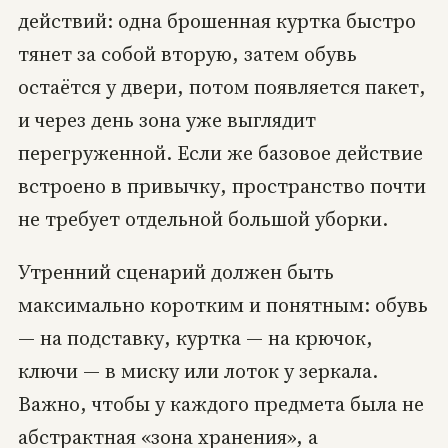
действий: одна брошенная куртка быстро
тянет за собой вторую, затем обувь
остаётся у двери, потом появляется пакет,
и через день зона уже выглядит
перегруженной. Если же базовое действие
встроено в привычку, пространство почти
не требует отдельной большой уборки.
Утренний сценарий должен быть
максимально коротким и понятным: обувь
— на подставку, куртка — на крючок,
ключи — в миску или лоток у зеркала.
Важно, чтобы у каждого предмета была не
абстрактная «зона хранения», а