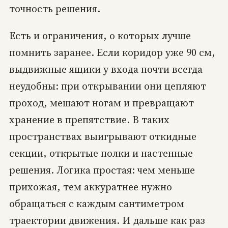
точность решения.
Есть и ограничения, о которых лучше
помнить заранее. Если коридор уже 90 см,
выдвижные ящики у входа почти всегда
неудобны: при открывании они цепляют
проход, мешают ногам и превращают
хранение в препятствие. В таких
пространствах выигрывают откидные
секции, открытые полки и настенные
решения. Логика простая: чем меньше
прихожая, тем аккуратнее нужно
обращаться с каждым сантиметром
траектории движения. И дальше как раз