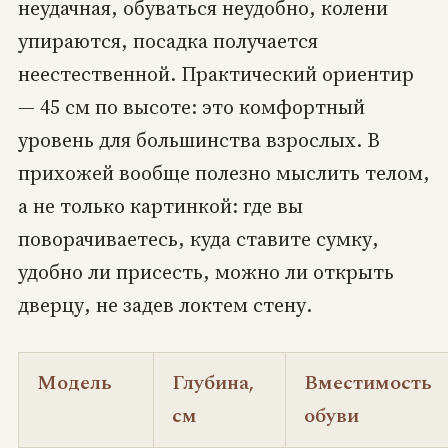
неудачная, обуваться неудобно, колени
упираются, посадка получается
неестественной. Практический ориентир
— 45 см по высоте: это комфортный
уровень для большинства взрослых. В
прихожей вообще полезно мыслить телом,
а не только картинкой: где вы
поворачиваетесь, куда ставите сумку,
удобно ли присесть, можно ли открыть
дверцу, не задев локтем стену.
Модель
Глубина,
Вместимость
см
обуви