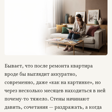
Бывает, что после ремонта квартира
вроде бы выглядит аккуратно,
современно, даже «как на картинке», но
через несколько месяцев находиться в ней
почему-то тяжело. Стены начинают
давить, сочетания — раздражать, а когда