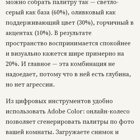
можно собрать палитру так — светло-
серый как база (60%), оливковый как
поддерживающий цвет (30%), горчичный в
акцентах (10%). В результате
пространство воспринимается спокойнее
и визуально кажется шире примерно на
20%. И главное — эта комбинация не
надоедает, потому что в ней есть глубина,
но нет агрессии.
Из цифровых инструментов удобно
использовать Adobe Color: онлайн-колесо
позволяет сгенерировать палитры по фото
вашей комнаты. Загружаете снимок и