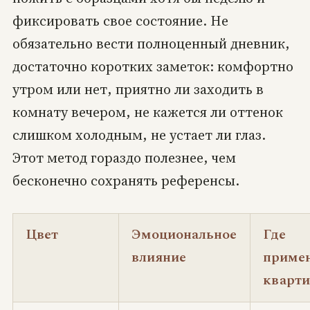
фиксировать свое состояние. Не
обязательно вести полноценный дневник,
достаточно коротких заметок: комфортно
утром или нет, приятно ли заходить в
комнату вечером, не кажется ли оттенок
слишком холодным, не устает ли глаз.
Этот метод гораздо полезнее, чем
бесконечно сохранять референсы.
Цвет
Эмоциональное
Где
влияние
примен
кварти