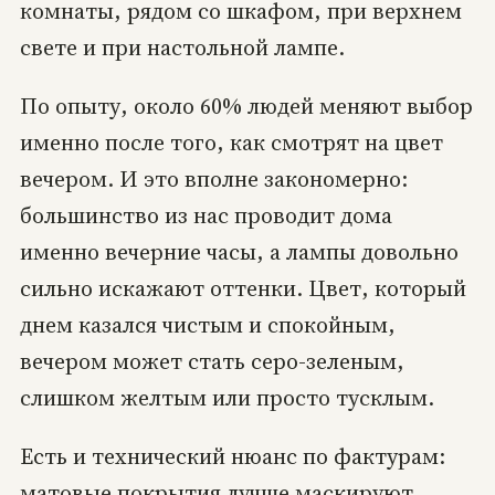
комнаты, рядом со шкафом, при верхнем
свете и при настольной лампе.
По опыту, около 60% людей меняют выбор
именно после того, как смотрят на цвет
вечером. И это вполне закономерно:
большинство из нас проводит дома
именно вечерние часы, а лампы довольно
сильно искажают оттенки. Цвет, который
днем казался чистым и спокойным,
вечером может стать серо-зеленым,
слишком желтым или просто тусклым.
Есть и технический нюанс по фактурам:
матовые покрытия лучше маскируют