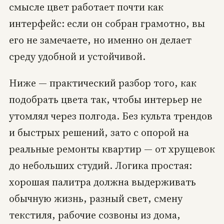
смысле цвет работает почти как
интерфейс: если он собран грамотно, вы
его не замечаете, но именно он делает
среду удобной и устойчивой.
Ниже — практический разбор того, как
подобрать цвета так, чтобы интерьер не
утомлял через полгода. Без культа трендов
и быстрых решений, зато с опорой на
реальные ремонты квартир — от хрущевок
до небольших студий. Логика простая:
хорошая палитра должна выдерживать
обычную жизнь, разный свет, смену
текстиля, рабочие созвоны из дома,