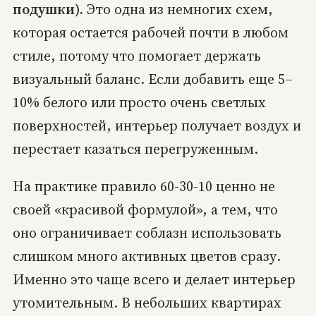
подушки).
Это одна из немногих схем,
которая остается рабочей почти в любом
стиле, потому что помогает держать
визуальный баланс. Если добавить еще 5–
10% белого или просто очень светлых
поверхностей, интерьер получает воздух и
перестает казаться перегруженным.
На практике правило 60-30-10 ценно не
своей «красивой формулой», а тем, что
оно ограничивает соблазн использовать
слишком много активных цветов сразу.
Именно это чаще всего и делает интерьер
утомительным. В небольших квартирах