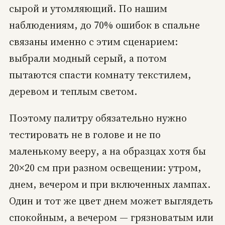
сырой и утомляющий. По нашим
наблюдениям, до 70% ошибок в спальне
связаны именно с этим сценарием:
выбрали модный серый, а потом
пытаются спасти комнату текстилем,
деревом и теплым светом.
Поэтому палитру обязательно нужно
тестировать не в голове и не по
маленькому вееру, а на образцах хотя бы
20×20 см при разном освещении: утром,
днем, вечером и при включенных лампах.
Один и тот же цвет днем может выглядеть
спокойным, а вечером — грязноватым или