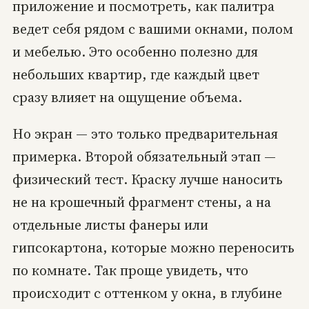
приложение и посмотреть, как палитра
ведет себя рядом с вашими окнами, полом
и мебелью. Это особенно полезно для
небольших квартир, где каждый цвет
сразу влияет на ощущение объема.
Но экран — это только предварительная
примерка. Второй обязательный этап —
физический тест. Краску лучше наносить
не на крошечный фрагмент стены, а на
отдельные листы фанеры или
гипсокартона, которые можно переносить
по комнате. Так проще увидеть, что
происходит с оттенком у окна, в глубине