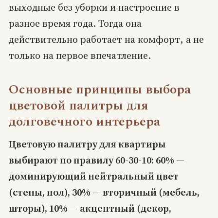
выходные без уборки и настроение в
разное время года. Тогда она
действительно работает на комфорт, а не
только на первое впечатление.
Основные принципы выбора
цветовой палитры для
долговечного интерьера
Цветовую палитру для квартиры
выбирают по правилу 60-30-10: 60% —
доминирующий нейтральный цвет
(стены, пол), 30% — вторичный (мебель,
шторы), 10% — акцентный (декор,