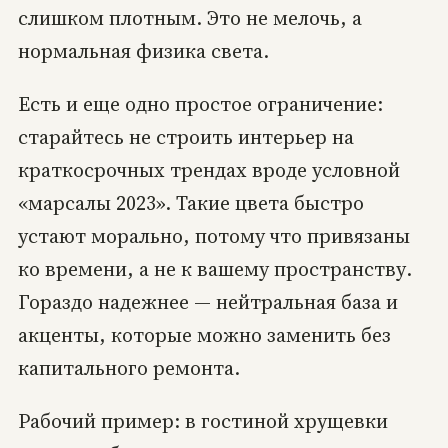
слишком плотным. Это не мелочь, а
нормальная физика света.
Есть и еще одно простое ограничение:
старайтесь не строить интерьер на
краткосрочных трендах вроде условной
«марсалы 2023». Такие цвета быстро
устают морально, потому что привязаны
ко времени, а не к вашему пространству.
Гораздо надежнее — нейтральная база и
акценты, которые можно заменить без
капитального ремонта.
Рабочий пример: в гостиной хрущевки