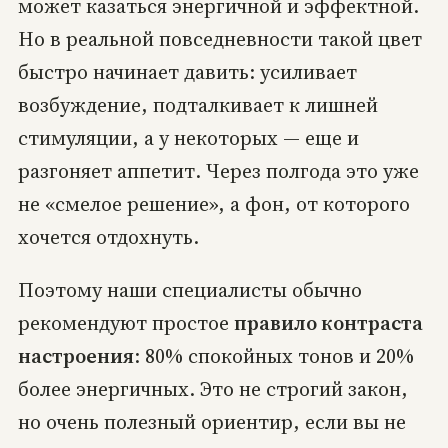
может казаться энергичной и эффектной.
Но в реальной повседневности такой цвет
быстро начинает давить: усиливает
возбуждение, подталкивает к лишней
стимуляции, а у некоторых — еще и
разгоняет аппетит. Через полгода это уже
не «смелое решение», а фон, от которого
хочется отдохнуть.
Поэтому наши специалисты обычно
рекомендуют простое
правило контраста
настроения
: 80% спокойных тонов и 20%
более энергичных. Это не строгий закон,
но очень полезный ориентир, если вы не