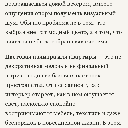
возвращаешься домой вечером, вместо
ощущения опоры получаешь визуальный
шум. Обычно проблема не в том, что
выбран «не тот модный цвет», а в том, что
палитра не была собрана как система.
Цветовая палитра для квартиры
— это не
декоративная мелочь и не финальный
штрих, а одна из базовых настроек
пространства. От нее зависит, как
интерьер стареет, как в нем ощущается
свет, насколько спокойно
воспринимаются мебель, текстиль и даже
беспорядок в повседневной жизни. В этом