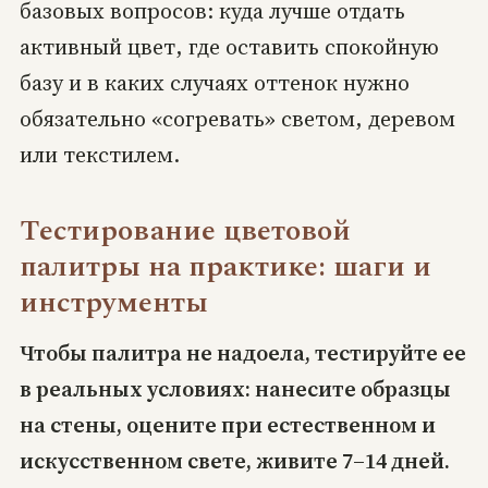
базовых вопросов: куда лучше отдать
активный цвет, где оставить спокойную
базу и в каких случаях оттенок нужно
обязательно «согревать» светом, деревом
или текстилем.
Тестирование цветовой
палитры на практике: шаги и
инструменты
Чтобы палитра не надоела, тестируйте ее
в реальных условиях: нанесите образцы
на стены, оцените при естественном и
искусственном свете, живите 7–14 дней.