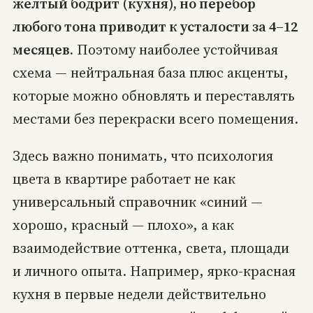
желтый бодрит (кухня), но перебор
любого тона приводит к усталости за 4–12
месяцев.
Поэтому наиболее устойчивая
схема — нейтральная база плюс акценты,
которые можно обновлять и переставлять
местами без перекраски всего помещения.
Здесь важно понимать, что психология
цвета в квартире работает не как
универсальный справочник «синий —
хорошо, красный — плохо», а как
взаимодействие оттенка, света, площади
и личного опыта. Например, ярко-красная
кухня в первые недели действительно