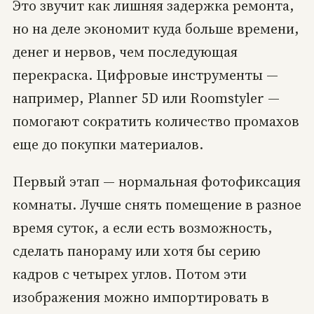
Это звучит как лишняя задержка ремонта,
но на деле экономит куда больше времени,
денег и нервов, чем последующая
перекраска. Цифровые инструменты —
например, Planner 5D или Roomstyler —
помогают сократить количество промахов
еще до покупки материалов.
Первый этап — нормальная фотофиксация
комнаты. Лучше снять помещение в разное
время суток, а если есть возможность,
сделать панораму или хотя бы серию
кадров с четырех углов. Потом эти
изображения можно импортировать в