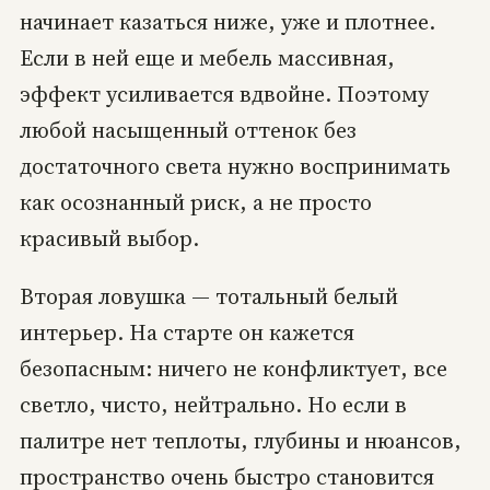
начинает казаться ниже, уже и плотнее.
Если в ней еще и мебель массивная,
эффект усиливается вдвойне. Поэтому
любой насыщенный оттенок без
достаточного света нужно воспринимать
как осознанный риск, а не просто
красивый выбор.
Вторая ловушка — тотальный белый
интерьер. На старте он кажется
безопасным: ничего не конфликтует, все
светло, чисто, нейтрально. Но если в
палитре нет теплоты, глубины и нюансов,
пространство очень быстро становится