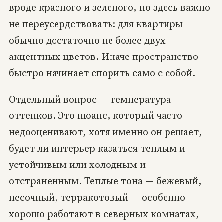
вроде красного и зеленого, но здесь важно
не переусердствовать: для квартиры
обычно достаточно не более двух
акцентных цветов. Иначе пространство
быстро начинает спорить само с собой.
Отдельный вопрос — температура
оттенков. Это нюанс, который часто
недооценивают, хотя именно он решает,
будет ли интерьер казаться теплым и
устойчивым или холодным и
отстраненным. Теплые тона — бежевый,
песочный, терракотовый — особенно
хорошо работают в северных комнатах,