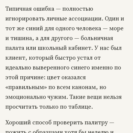
Типичная ошибка — полностью
игнорировать личные ассоциации. Один и
тот же синий для одного человека — море
и тишина, а для другого — больничная
палата или школьный кабинет. У нас был
клиент, который быстро устал от
идеально выверенного синего именно по
этой причине: цвет оказался
«правильным» по всем канонам, но
эмоционально чужим. Такие вещи нельзя
просчитать только по таблице.
Хороший способ проверить палитру —
пожить с образцами хотя бы неделю и