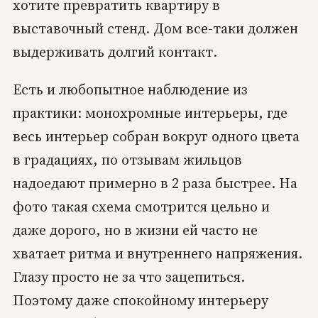
хотите превратить квартиру в
выставочный стенд. Дом все-таки должен
выдерживать долгий контакт.
Есть и любопытное наблюдение из
практики: монохромные интерьеры, где
весь интерьер собран вокруг одного цвета
в градациях, по отзывам жильцов
надоедают примерно в 2 раза быстрее. На
фото такая схема смотрится цельно и
даже дорого, но в жизни ей часто не
хватает ритма и внутреннего напряжения.
Глазу просто не за что зацепиться.
Поэтому даже спокойному интерьеру