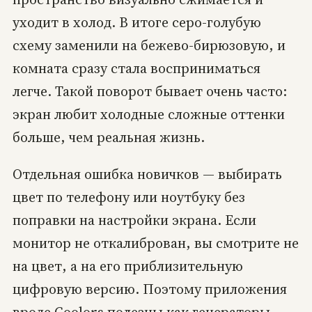
уходит в холод. В итоге серо-голубую
схему заменили на бежево-бирюзовую, и
комната сразу стала восприниматься
легче. Такой поворот бывает очень часто:
экран любит холодные сложные оттенки
больше, чем реальная жизнь.
Отдельная ошибка новичков — выбирать
цвет по телефону или ноутбуку без
поправки на настройки экрана. Если
монитор не откалиброван, вы смотрите не
на цвет, а на его приблизительную
цифровую версию. Поэтому приложения