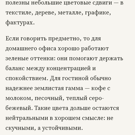
полезны небольшие цветовые сдвиги — в
текстиле, дереве, металле, графике,
фактурах.
Если говорить предметно, то для
домашнего офиса хорошо работают
зеленые оттенки: они помогают держать
баланс между концентрацией и
спокойствием. Для гостиной обычно
надежнее землистая гамма — кофе с
молоком, песочный, теплый серо-
бежевый. Такие цвета дольше остаются
нейтральными в хорошем смысле: не
скучными, а устойчивыми.