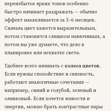
переизбыток ярких тонов особенно
быстро начинает раздражать — обычно
эффект накапливается за 3–6 месяцев.
Сначала цвет кажется выразительным,
потом становится слишком навязчивым, а
потом вы уже думаете, что дело в
планировке или нехватке света.
Удобнее всего начинать с
колеса цветов
.
Если нужны спокойствие и связность,
работают аналогичные сочетания —
например, синий и голубой, зеленый и
оливковый. Если хочется живости и
энергии, можно брать контрастные пары