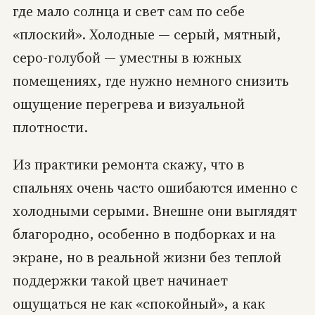
где мало солнца и свет сам по себе
«плоский». Холодные — серый, мятный,
серо-голубой — уместны в южных
помещениях, где нужно немного снизить
ощущение перегрева и визуальной
плотности.
Из практики ремонта скажу, что в
спальнях очень часто ошибаются именно с
холодными серыми. Внешне они выглядят
благородно, особенно в подборках и на
экране, но в реальной жизни без теплой
поддержки такой цвет начинает
ощущаться не как «спокойный», а как