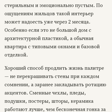
стерильным и эмоционально пустым. По
ощущениям жильцов такой интерьер
может надоесть уже через 2 месяца.
Особенно если это не большой дом с
архитектурной пластикой, а обычная
квартира с типовыми окнами и базовой
отделкой.
Хороший способ продлить жизнь палитре
— не перекрашивать стены при каждом
сомнении, а заранее закладывать ротацию
акцентов. Сменные чехлы, пледы,
подушки, постеры, шторы, керамика
работают лучше, чем бесконечная гонка за