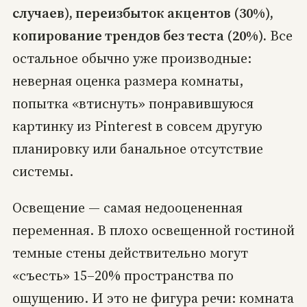
случаев), переизбыток акцентов (30%),
копирование трендов без теста (20%).
Все
остальное обычно уже производные:
неверная оценка размера комнаты,
попытка «втиснуть» понравившуюся
картинку из Pinterest в совсем другую
планировку или банальное отсутствие
системы.
Освещение — самая недооцененная
переменная. В плохо освещенной гостиной
темные стены действительно могут
«съесть» 15–20% пространства по
ощущению. И это не фигура речи: комната