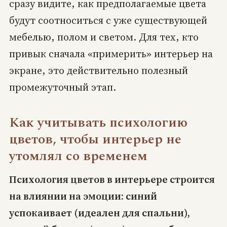
сразу видите, как предполагаемые цвета
будут соотноситься с уже существующей
мебелью, полом и светом. Для тех, кто
привык сначала «примерить» интерьер на
экране, это действительно полезный
промежуточный этап.
Как учитывать психологию
цветов, чтобы интерьер не
утомлял со временем
Психология цветов в интерьере строится
на влиянии на эмоции: синий
успокаивает (идеален для спальни),