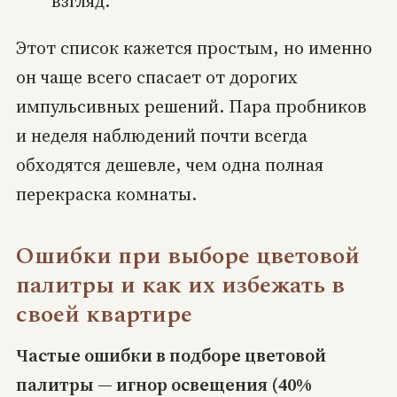
взгляд.
Этот список кажется простым, но именно
он чаще всего спасает от дорогих
импульсивных решений. Пара пробников
и неделя наблюдений почти всегда
обходятся дешевле, чем одна полная
перекраска комнаты.
Ошибки при выборе цветовой
палитры и как их избежать в
своей квартире
Частые ошибки в подборе цветовой
палитры — игнор освещения (40%