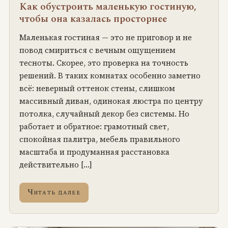
Как обустроить маленькую гостиную,
чтобы она казалась просторнее
Маленькая гостиная — это не приговор и не
повод смириться с вечным ощущением
тесноты. Скорее, это проверка на точность
решений. В таких комнатах особенно заметно
всё: неверный оттенок стены, слишком
массивный диван, одинокая люстра по центру
потолка, случайный декор без системы. Но
работает и обратное: грамотный свет,
спокойная палитра, мебель правильного
масштаба и продуманная расстановка
действительно […]
Читать далее