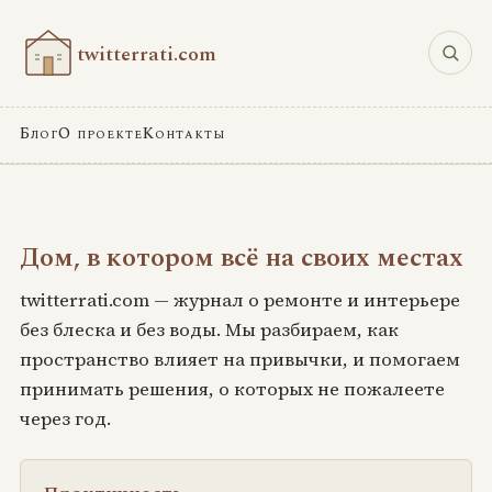
twitterrati.com
Блог
О проекте
Контакты
Дом, в котором всё на своих местах
twitterrati.com — журнал о ремонте и интерьере
без блеска и без воды. Мы разбираем, как
пространство влияет на привычки, и помогаем
принимать решения, о которых не пожалеете
через год.