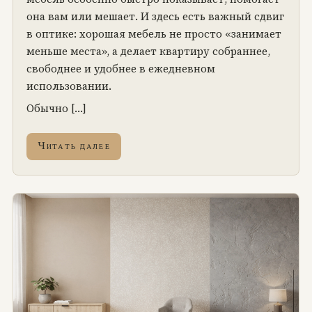
она вам или мешает. И здесь есть важный сдвиг
в оптике: хорошая мебель не просто «занимает
меньше места», а делает квартиру собраннее,
свободнее и удобнее в ежедневном
использовании.
Обычно […]
Читать далее