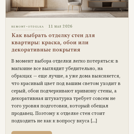
·
11 мая 2026
remont-otdelka
Как выбрать отделку стен для
квартиры: краска, обои или
декоративные покрытия
В момент выбора отделки легко потеряться: в
магазине все выглядит убедительно, на
образцах — еще лучше, а уже дома выясняется,
что красивый цвет под вашим светом уходит в
серый, обои подчеркивают кривизну стены, а
декоративная штукатурка требует совсем не
того уровня подготовки, который обещал
продавец. Поэтому к отделке стен стоит
подходить не как к вопросу вкуса […]