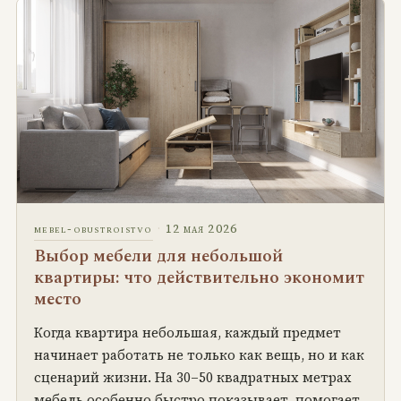
·
12 мая 2026
mebel-obustroistvo
Выбор мебели для небольшой
квартиры: что действительно экономит
место
Когда квартира небольшая, каждый предмет
начинает работать не только как вещь, но и как
сценарий жизни. На 30–50 квадратных метрах
мебель особенно быстро показывает, помогает