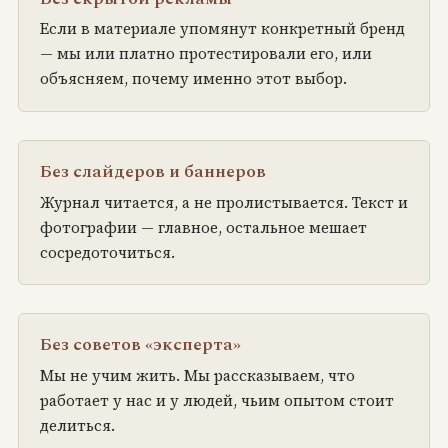
Если в материале упомянут конкретный бренд
— мы или платно протестировали его, или
объясняем, почему именно этот выбор.
Без слайдеров и баннеров
Журнал читается, а не пролистывается. Текст и
фотографии — главное, остальное мешает
сосредоточиться.
Без советов «эксперта»
Мы не учим жить. Мы рассказываем, что
работает у нас и у людей, чьим опытом стоит
делиться.