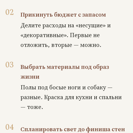
Прикинуть бюджет с запасом
Делите расходы на «несущие» и
«декоративные». Первые не
отложить, вторые — можно.
Выбрать материалы под образ
жизни
Полы под босые ноги и собаку —
разные. Краска для кухни и спальни
— тоже.
Спланировать свет до финиша стен