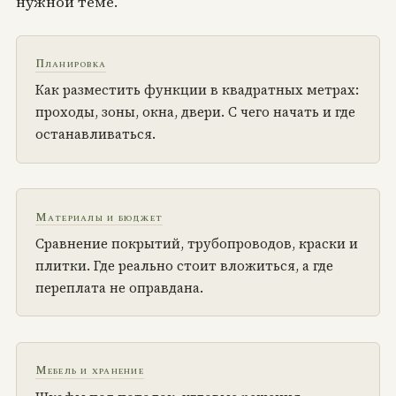
нужной теме.
Планировка
Как разместить функции в квадратных метрах:
проходы, зоны, окна, двери. С чего начать и где
останавливаться.
Материалы и бюджет
Сравнение покрытий, трубопроводов, краски и
плитки. Где реально стоит вложиться, а где
переплата не оправдана.
Мебель и хранение