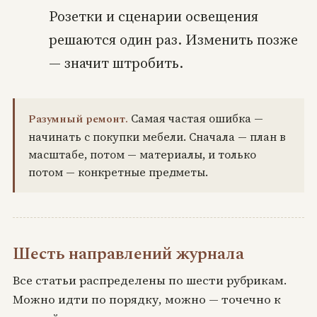
Розетки и сценарии освещения
решаются один раз. Изменить позже
— значит штробить.
Разумный ремонт.
Самая частая ошибка —
начинать с покупки мебели. Сначала — план в
масштабе, потом — материалы, и только
потом — конкретные предметы.
Шесть направлений журнала
Все статьи распределены по шести рубрикам.
Можно идти по порядку, можно — точечно к