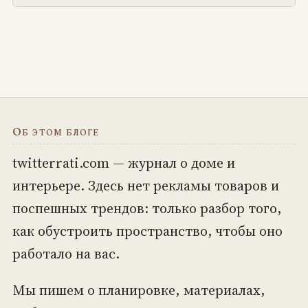
Об этом блоге
twitterrati.com — журнал о доме и
интерьере. Здесь нет рекламы товаров и
поспешных трендов: только разбор того,
как обустроить пространство, чтобы оно
работало на вас.
Мы пишем о планировке, материалах,