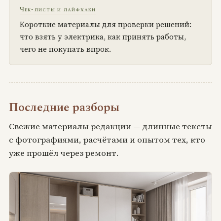
Чек-листы и лайфхаки
Короткие материалы для проверки решений:
что взять у электрика, как принять работы,
чего не покупать впрок.
Последние разборы
Свежие материалы редакции — длинные тексты
с фотографиями, расчётами и опытом тех, кто
уже прошёл через ремонт.