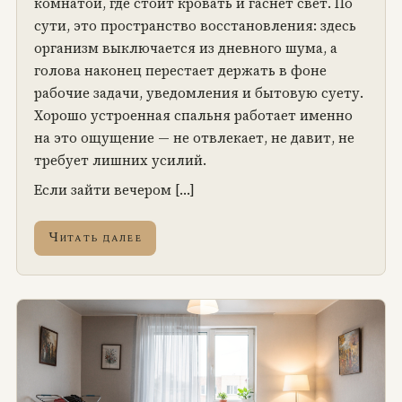
комнатой, где стоит кровать и гаснет свет. По
сути, это пространство восстановления: здесь
организм выключается из дневного шума, а
голова наконец перестает держать в фоне
рабочие задачи, уведомления и бытовую суету.
Хорошо устроенная спальня работает именно
на это ощущение — не отвлекает, не давит, не
требует лишних усилий.
Если зайти вечером […]
Читать далее