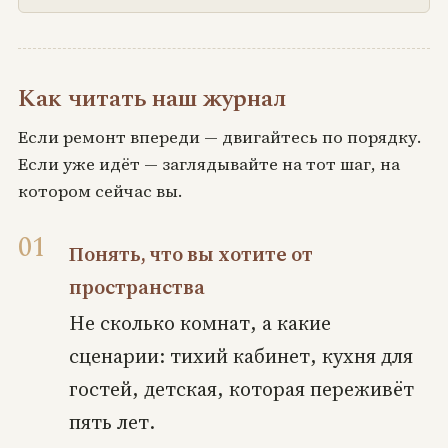
Как читать наш журнал
Если ремонт впереди — двигайтесь по порядку.
Если уже идёт — заглядывайте на тот шаг, на
котором сейчас вы.
Понять, что вы хотите от
пространства
Не сколько комнат, а какие
сценарии: тихий кабинет, кухня для
гостей, детская, которая переживёт
пять лет.