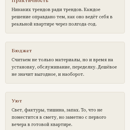
Практичность
Никаких трендов ради трендов. Каждое
решение оправдано тем, как оно ведёт себя в
реальной квартире через полгода-год.
Бюджет
Считаем не только материалы, но и время на
установку, обслуживание, переделку. Дешёвое
не значит выгодное, и наоборот.
Уют
Свет, фактуры, тишина, запах. То, что не
поместится в смету, но заметно с первого
вечера в готовой квартире.