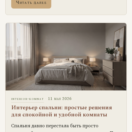
Читать далее
·
11 мая 2026
interior-komnat
Интерьер спальни: простые решения
для спокойной и удобной комнаты
Спальня давно перестала быть просто