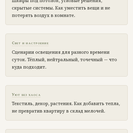
Шкафы под потолок, угловые решения,
скрытые системы. Как уместить вещи и не
потерять воздух в комнате.
Свет и настроение
Сценарии освещения для разного времени
суток. Тёплый, нейтральный, точечный — что
куда подходит.
Уют без хаоса
Текстиль, декор, растения. Как добавить тепла,
не превратив квартиру в склад мелочей.