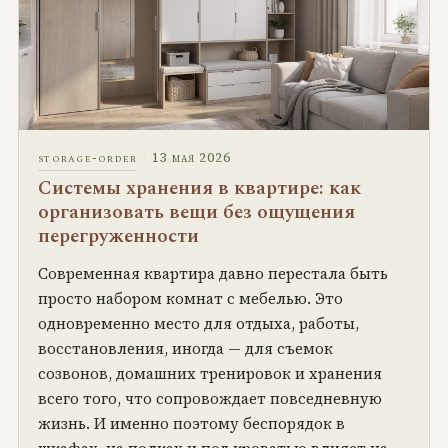
·
13 мая 2026
storage-order
Системы хранения в квартире: как
организовать вещи без ощущения
перегруженности
Современная квартира давно перестала быть
просто набором комнат с мебелью. Это
одновременно место для отдыха, работы,
восстановления, иногда — для съемок
созвонов, домашних тренировок и хранения
всего того, что сопровождает повседневную
жизнь. И именно поэтому беспорядок в