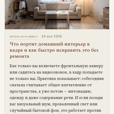
·
10 мая 2026
interior-komnat
Что портит домашний интерьер в
кадре и как быстро исправить это без
ремонта
Как только вы включаете фронтальную камеру
или садитесь на видеозвонок, в кадр попадаете
не только вы. Практика показывает: собеседник
сначала считывает общее впечатление от
пространства, а уже потом — интонацию,
одежду и даже содержание речи. И если позади
вас визуальный шум, проваленный свет или
случайный бытовой фон, это работает против