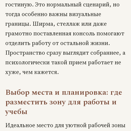
гостиную. Это нормальный сценарий, но
тогда особенно важны визуальные
границы. Ширма, стеллаж или даже
грамотно поставленная консоль помогают
отделить работу от остальной жизни.
Пространство сразу выглядит собраннее, а
психологически такой прием работает не
хуже, чем кажется.
Выбор места и планировка: где
разместить зону для работы и
учебы
Идеальное место для уютной рабочей зоны