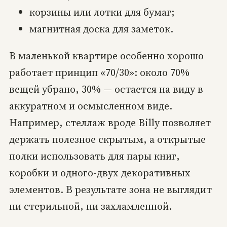
корзины или лотки для бумаг;
магнитная доска для заметок.
В маленькой квартире особенно хорошо
работает принцип «70/30»: около 70%
вещей убрано, 30% — остается на виду в
аккуратном и осмысленном виде.
Например, стеллаж вроде Billy позволяет
держать полезное скрытым, а открытые
полки использовать для пары книг,
коробки и одного-двух декоративных
элементов. В результате зона не выглядит
ни стерильной, ни захламленной.