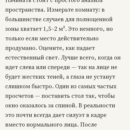
пространства. Измерьте комнату: в
большинстве случаев для полноценной
зоны хватает 1,5–2 м². Это немного, но
только если место действительно
продумано. Оцените, как падает
естественный свет. Лучше всего, когда он
идет слева или спереди — так на лице не
будет жестких теней, а глаза не устанут
слишком быстро. Один из самых частых
просчетов — поставить стол так, чтобы
окно оказалось за спиной. В реальности
это почти всегда дает силуэт в кадре
вместо нормального лица. После