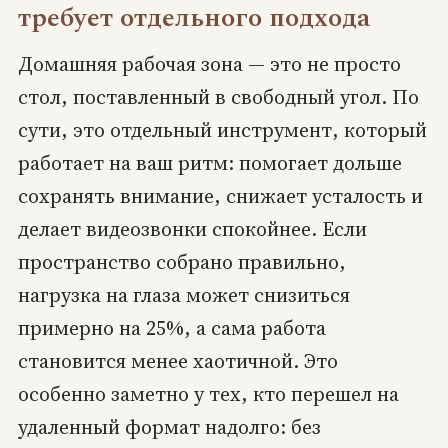
требует отдельного подхода
Домашняя рабочая зона — это не просто
стол, поставленный в свободный угол. По
сути, это отдельный инструмент, который
работает на ваш ритм: помогает дольше
сохранять внимание, снижает усталость и
делает видеозвонки спокойнее. Если
пространство собрано правильно,
нагрузка на глаза может снизиться
примерно на 25%, а сама работа
становится менее хаотичной. Это
особенно заметно у тех, кто перешел на
удаленный формат надолго: без