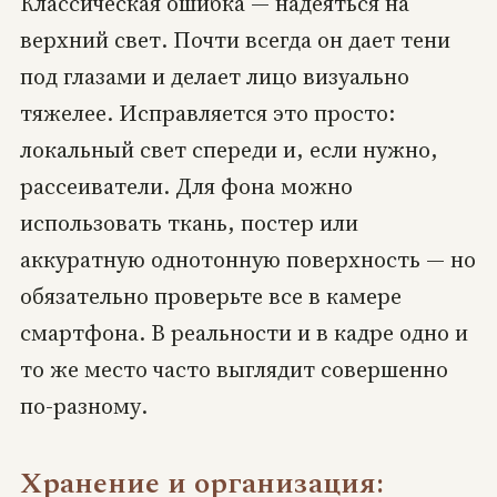
Классическая ошибка — надеяться на
верхний свет. Почти всегда он дает тени
под глазами и делает лицо визуально
тяжелее. Исправляется это просто:
локальный свет спереди и, если нужно,
рассеиватели. Для фона можно
использовать ткань, постер или
аккуратную однотонную поверхность — но
обязательно проверьте все в камере
смартфона. В реальности и в кадре одно и
то же место часто выглядит совершенно
по-разному.
Хранение и организация: