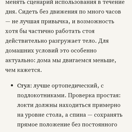
менять сценарий использования в течение
дня. Сидеть без движения по много часов
— не лучшая привычка, и возможность
хотя бы частично работать стоя
действительно разгружает тело. Для
домашних условий это особенно
актуально: дома мы двигаемся меньше,
чем кажется.
Стул
: лучше ортопедический, с
подлокотниками. Проверка простая:
локти должны находиться примерно
на уровне стола, а спина — сохранять
прямое положение без постоянного