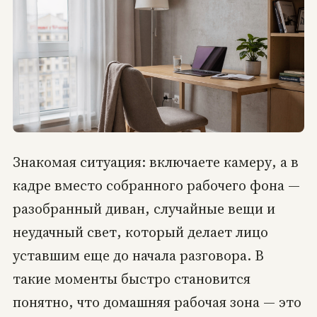
Знакомая ситуация: включаете камеру, а в
кадре вместо собранного рабочего фона —
разобранный диван, случайные вещи и
неудачный свет, который делает лицо
уставшим еще до начала разговора. В
такие моменты быстро становится
понятно, что домашняя рабочая зона — это