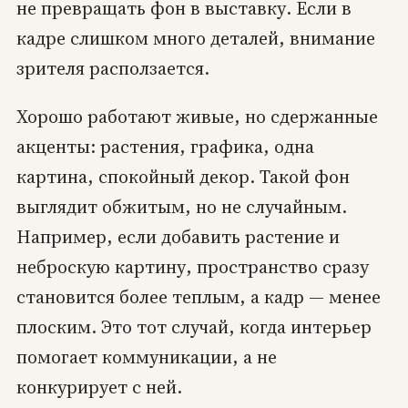
не превращать фон в выставку. Если в
кадре слишком много деталей, внимание
зрителя расползается.
Хорошо работают живые, но сдержанные
акценты: растения, графика, одна
картина, спокойный декор. Такой фон
выглядит обжитым, но не случайным.
Например, если добавить растение и
неброскую картину, пространство сразу
становится более теплым, а кадр — менее
плоским. Это тот случай, когда интерьер
помогает коммуникации, а не
конкурирует с ней.