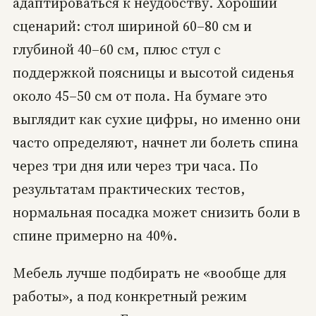
адаптироваться к неудобству. Хороший
сценарий: стол шириной 60–80 см и
глубиной 40–60 см, плюс стул с
поддержкой поясницы и высотой сиденья
около 45–50 см от пола. На бумаге это
выглядит как сухие цифры, но именно они
часто определяют, начнет ли болеть спина
через три дня или через три часа. По
результатам практических тестов,
нормальная посадка может снизить боли в
спине примерно на 40%.
Мебель лучше подбирать не «вообще для
работы», а под конкретный режим