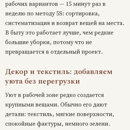
рабочих вариантов — 15 минут раз в
неделю по методу 5S: сортировка,
систематизация и возврат вещей на места.
В быту это работает лучше, чем редкие
большие уборки, потому что не
превращается в отдельный проект.
Декор и текстиль: добавляем
уюта без перегрузки
Уют в рабочей зоне редко создается
крупными вещами. Обычно его дают
детали: текстиль, мягкие поверхности,
спокойные фактуры, немного зелени.