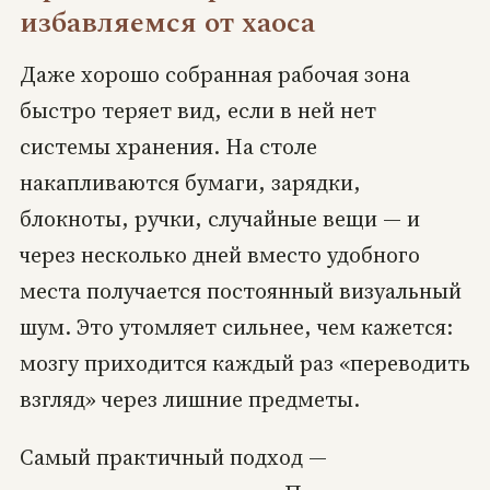
избавляемся от хаоса
Даже хорошо собранная рабочая зона
быстро теряет вид, если в ней нет
системы хранения. На столе
накапливаются бумаги, зарядки,
блокноты, ручки, случайные вещи — и
через несколько дней вместо удобного
места получается постоянный визуальный
шум. Это утомляет сильнее, чем кажется:
мозгу приходится каждый раз «переводить
взгляд» через лишние предметы.
Самый практичный подход —