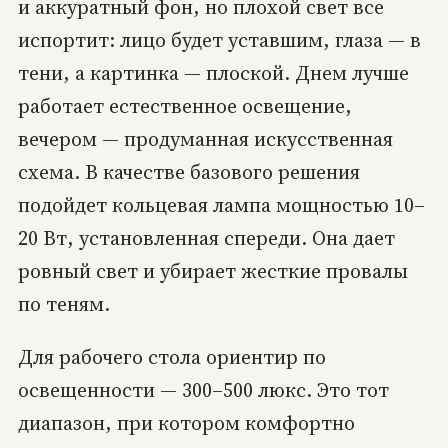
и аккуратный фон, но плохой свет все
испортит: лицо будет уставшим, глаза — в
тени, а картинка — плоской. Днем лучше
работает естественное освещение,
вечером — продуманная искусственная
схема. В качестве базового решения
подойдет кольцевая лампа мощностью 10–
20 Вт, установленная спереди. Она дает
ровный свет и убирает жесткие провалы
по теням.
Для рабочего стола ориентир по
освещенности — 300–500 люкс. Это тот
диапазон, при котором комфортно