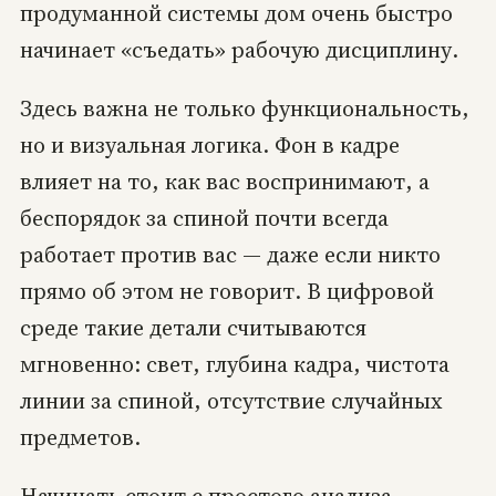
продуманной системы дом очень быстро
начинает «съедать» рабочую дисциплину.
Здесь важна не только функциональность,
но и визуальная логика. Фон в кадре
влияет на то, как вас воспринимают, а
беспорядок за спиной почти всегда
работает против вас — даже если никто
прямо об этом не говорит. В цифровой
среде такие детали считываются
мгновенно: свет, глубина кадра, чистота
линии за спиной, отсутствие случайных
предметов.
Начинать стоит с простого анализа