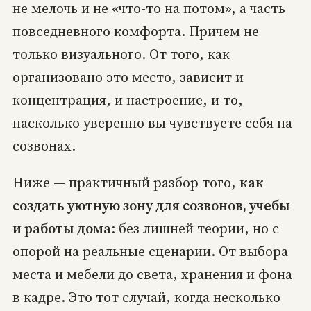
не мелочь и не «что-то на потом», а часть
повседневного комфорта. Причем не
только визуального. От того, как
организовано это место, зависит и
концентрация, и настроение, и то,
насколько уверенно вы чувствуете себя на
созвонах.
Ниже — практичный разбор того,
как
создать уютную зону для созвонов, учебы
и работы дома
: без лишней теории, но с
опорой на реальные сценарии. От выбора
места и мебели до света, хранения и фона
в кадре. Это тот случай, когда несколько