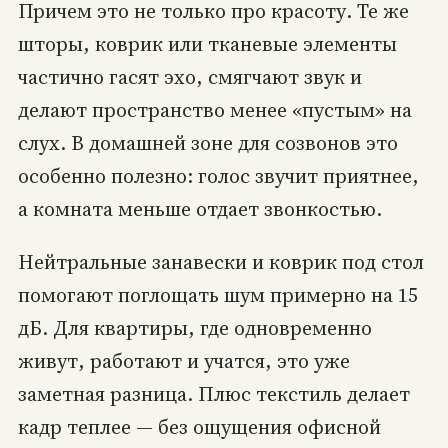
Причем это не только про красоту. Те же
шторы, коврик или тканевые элементы
частично гасят эхо, смягчают звук и
делают пространство менее «пустым» на
слух. В домашней зоне для созвонов это
особенно полезно: голос звучит приятнее,
а комната меньше отдает звонкостью.
Нейтральные занавески и коврик под стол
помогают поглощать шум примерно на 15
дБ. Для квартиры, где одновременно
живут, работают и учатся, это уже
заметная разница. Плюс текстиль делает
кадр теплее — без ощущения офисной