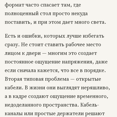
формат часто спасает там, где
полноценный стол просто некуда
поставить, и при этом дает много света.
Есть и ошибки, которых лучше избегать
сразу. Не стоит ставить рабочее место
лицом к двери — многим это создает
постоянное ощущение напряжения, даже
если сначала кажется, что все в порядке.
Вторая типовая проблема — открытые
кабели. В жизни они выглядят неряшливо,
а в кадре создают ощущение временного,
недоделанного пространства. Кабель-
каналы или простые держатели решают