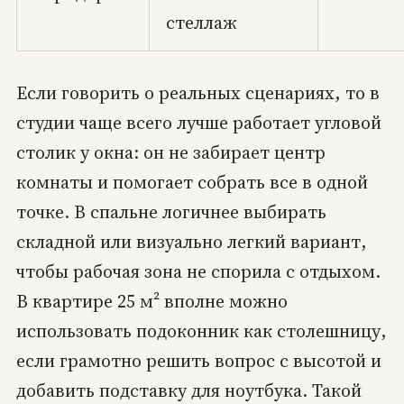
стеллаж
Если говорить о реальных сценариях, то в
студии чаще всего лучше работает угловой
столик у окна: он не забирает центр
комнаты и помогает собрать все в одной
точке. В спальне логичнее выбирать
складной или визуально легкий вариант,
чтобы рабочая зона не спорила с отдыхом.
В квартире 25 м² вполне можно
использовать подоконник как столешницу,
если грамотно решить вопрос с высотой и
добавить подставку для ноутбука. Такой