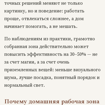
точных решений меняют не только
картинку, но и поведение: работать
проще, отвлекаться сложнее, а дом
начинает помогать, а не мешать.
По наблюдениям из практики, грамотно
собранная зона действительно может
повысить эффективность на 30–50% — не
за счет магии, а за счет очень
приземленных вещей: меньше визуального
шума, лучше посадка, понятный порядок и
нормальный свет.
Почему домашняя рабочая зона