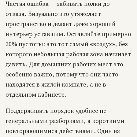
Частая ошибка — забивать полки до
отказа. Визуально это утяжеляет
пространство и делает даже хороший
интерьер уставшим. Оставляйте примерно
20% пустоты: это тот самый «воздух», без
которого небольшая рабочая зона начинает
давить. Для домашних рабочих мест это
особенно важно, потому что они часто
находятся в жилой комнате, а не в
отдельном кабинете.
Поддерживать порядок удобнее не
генеральными разборками, а короткими
повторяющимися действиями. Один из