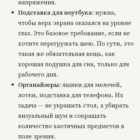
напряжения.
Подставка для ноутбука
: нужна,
чтобы верх экрана оказался на уровне
глаз. Это базовое требование, если не
хотите перегружать шею. По сути, это
такая же обязательная вещь, как
хорошая подушка для сна, только для
рабочего дня.
Органайзеры
: ящики для мелочей,
лотки, подставка для телефона. Их
задача — не украшать стол, а убирать
визуальный шум и сокращать
количество хаотичных предметов в
поле зрения.