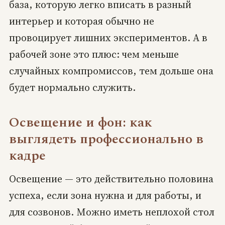
база, которую легко вписать в разный
интерьер и которая обычно не
провоцирует лишних экспериментов. А в
рабочей зоне это плюс: чем меньше
случайных компромиссов, тем дольше она
будет нормально служить.
Освещение и фон: как
выглядеть профессионально в
кадре
Освещение — это действительно половина
успеха, если зона нужна и для работы, и
для созвонов. Можно иметь неплохой стол