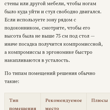
стены или другой мебели, чтобы ногам
было куда уйти и стул свободно двигался.
Если используете зону рядом с
подоконником, смотрите, чтобы его
высота была не выше 75 см под стол —
иначе посадка получится компромиссной,
а компромиссы в эргономике быстро
накапливаются в усталость.
По типам помещений решения обычно
такие:
Тип
Рекомендуемое
Плюсы
помещения
место