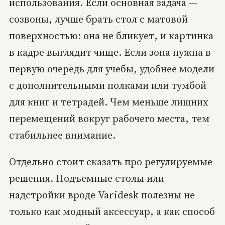
использования. Если основная задача —
созвоны, лучше брать стол с матовой
поверхностью: она не бликует, и картинка
в кадре выглядит чище. Если зона нужна в
первую очередь для учебы, удобнее модели
с дополнительными полками или тумбой
для книг и тетрадей. Чем меньше лишних
перемещений вокруг рабочего места, тем
стабильнее внимание.
Отдельно стоит сказать про регулируемые
решения. Подъемные столы или
надстройки вроде Varidesk полезны не
только как модный аксессуар, а как способ