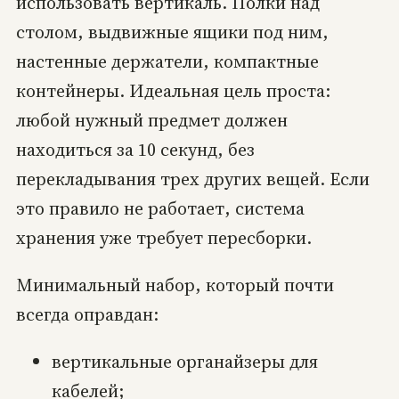
использовать вертикаль. Полки над
столом, выдвижные ящики под ним,
настенные держатели, компактные
контейнеры. Идеальная цель проста:
любой нужный предмет должен
находиться за 10 секунд, без
перекладывания трех других вещей. Если
это правило не работает, система
хранения уже требует пересборки.
Минимальный набор, который почти
всегда оправдан:
вертикальные органайзеры для
кабелей;