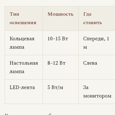
Тип
Мощность
Где
освещения
ставить
Кольцевая
10–15 Вт
Спереди, 1
лампа
м
Настольная
8–12 Вт
Слева
лампа
LED-лента
5 Вт/м
За
монитором