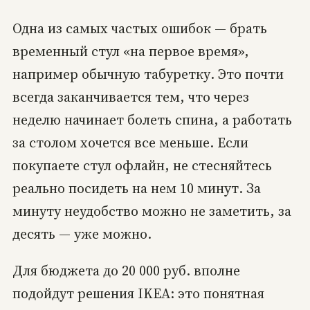
Одна из самых частых ошибок — брать
временный стул «на первое время»,
например обычную табуретку. Это почти
всегда заканчивается тем, что через
неделю начинает болеть спина, а работать
за столом хочется все меньше. Если
покупаете стул офлайн, не стесняйтесь
реально посидеть на нем 10 минут. За
минуту неудобство можно не заметить, за
десять — уже можно.
Для бюджета до 20 000 руб. вполне
подойдут решения IKEA: это понятная