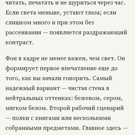
читать, печатать и не щуриться через час.
Если света меньше, устают глаза; если
слишком много и при этом без
рассеивания — появляется раздражающий
контраст.
Фон в кадре не менее важен, чем свет. Он
формирует первое впечатление еще до
того, как вы начали говорить. Самый
надежный вариант — чистая стена в
нейтральных оттенках: бежевом, сером,
мягком белом. Второй рабочий сценарий
— полки с книгами или несколькими
собранными предметами. Главное здесь —