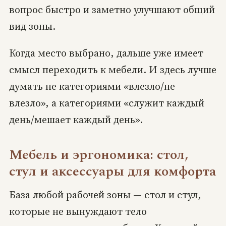
вопрос быстро и заметно улучшают общий
вид зоны.
Когда место выбрано, дальше уже имеет
смысл переходить к мебели. И здесь лучше
думать не категориями «влезло/не
влезло», а категориями «служит каждый
день/мешает каждый день».
Мебель и эргономика: стол,
стул и аксессуары для комфорта
База любой рабочей зоны — стол и стул,
которые не вынуждают тело