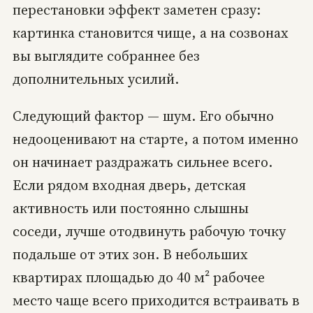
перестановки эффект заметен сразу:
картинка становится чище, а на созвонах
вы выглядите собраннее без
дополнительных усилий.
Следующий фактор — шум. Его обычно
недооценивают на старте, а потом именно
он начинает раздражать сильнее всего.
Если рядом входная дверь, детская
активность или постоянно слышны
соседи, лучше отодвинуть рабочую точку
подальше от этих зон. В небольших
квартирах площадью до 40 м² рабочее
место чаще всего приходится встраивать в