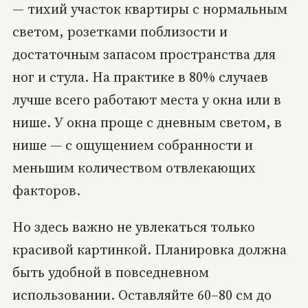
— тихий участок квартиры с нормальным
светом, розетками поблизости и
достаточным запасом пространства для
ног и стула. На практике в 80% случаев
лучше всего работают места у окна или в
нише. У окна проще с дневным светом, в
нише — с ощущением собранности и
меньшим количеством отвлекающих
факторов.
Но здесь важно не увлекаться только
красивой картинкой. Планировка должна
быть удобной в повседневном
использовании. Оставляйте 60–80 см до